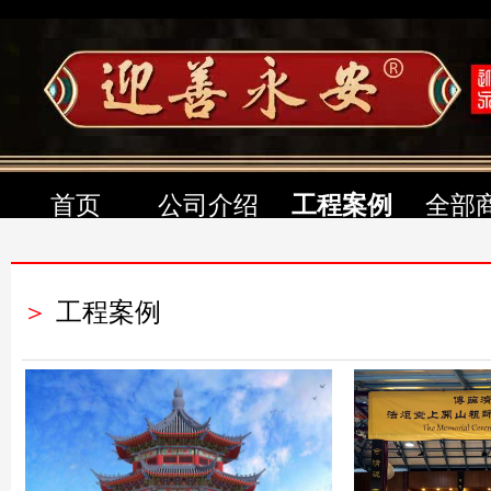
首页
公司介绍
工程案例
全部
＞
工程案例