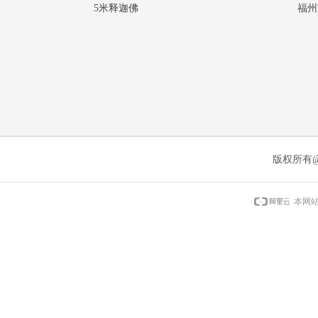
5米释迦佛
福州
版权所有
本网站