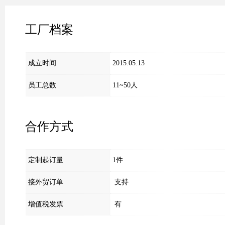
工厂档案
成立时间
2015.05.13
员工总数
11~50人
合作方式
定制起订量
1件
接外贸订单
支持
增值税发票
有