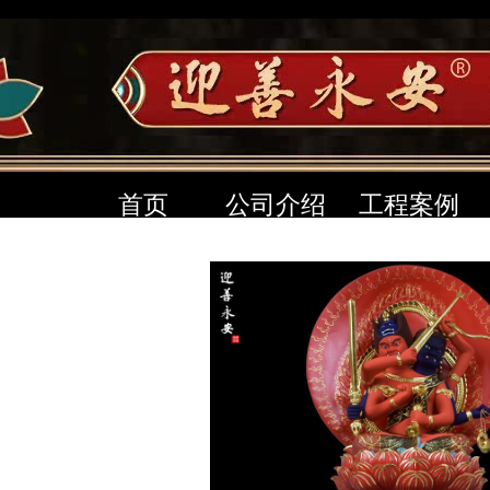
首页
公司介绍
工程案例