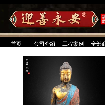
首页
公司介绍
工程案例
全部