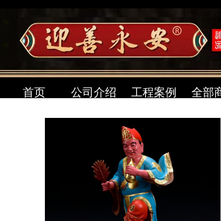
首页
公司介绍
工程案例
全部