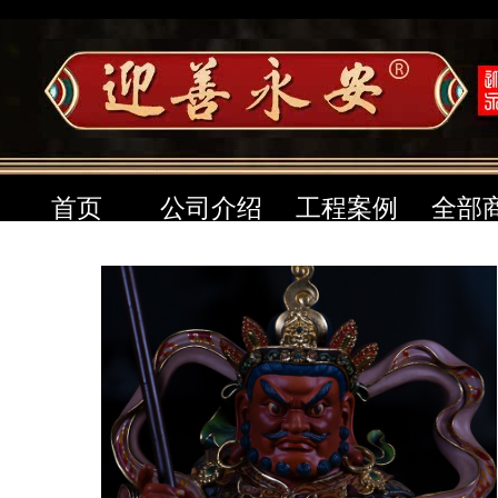
首页
公司介绍
工程案例
全部