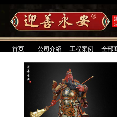
首页
公司介绍
工程案例
全部