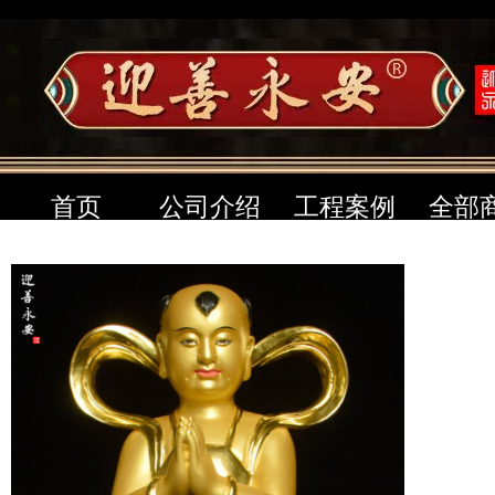
首页
公司介绍
工程案例
全部