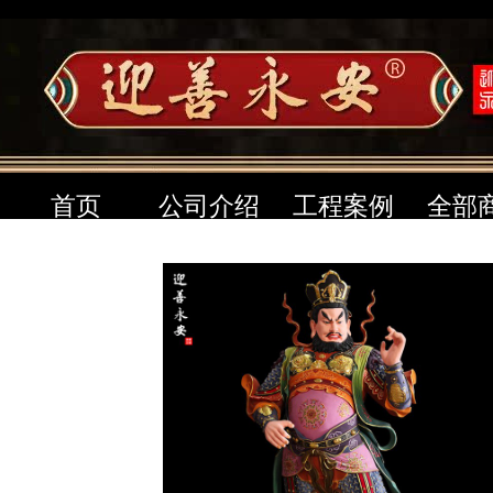
首页
公司介绍
工程案例
全部