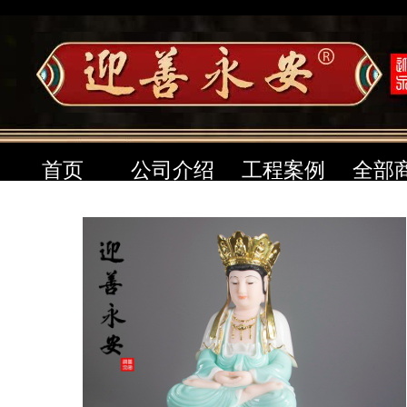
首页
公司介绍
工程案例
全部