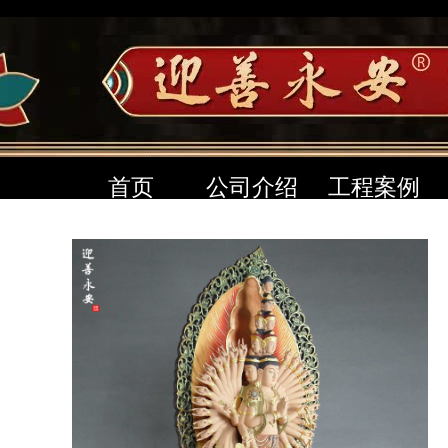
首页
公司介绍
工程案例