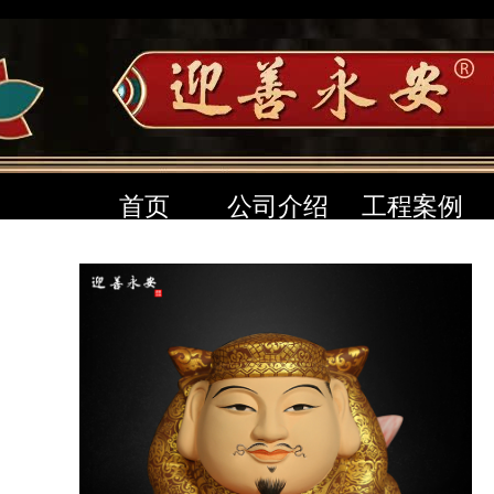
首页
公司介绍
工程案例