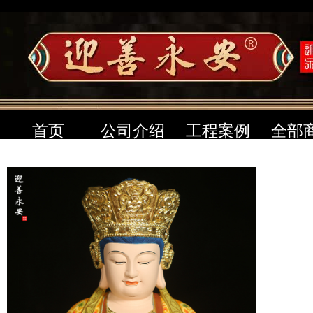
首页
公司介绍
工程案例
全部