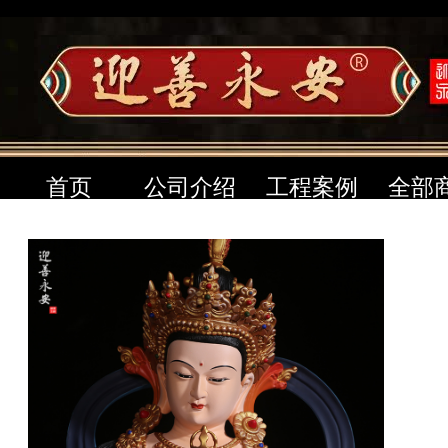
首页
公司介绍
工程案例
全部