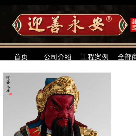
首页
公司介绍
工程案例
全部