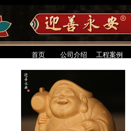
首页
公司介绍
工程案例