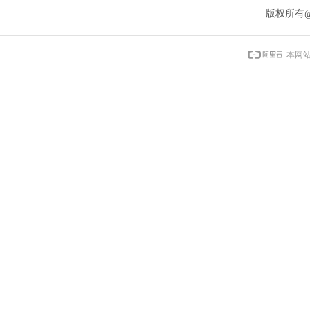
版权所有
本网站